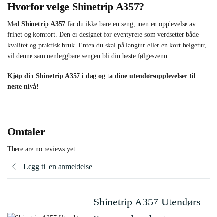
Hvorfor velge Shinetrip A357?
Med
Shinetrip A357
får du ikke bare en seng, men en opplevelse av
frihet og komfort. Den er designet for eventyrere som verdsetter både
kvalitet og praktisk bruk. Enten du skal på langtur eller en kort helgetur,
vil denne sammenleggbare sengen bli din beste følgesvenn.
Kjøp din Shinetrip A357 i dag og ta dine utendørsopplevelser til
neste nivå!
Omtaler
There are no reviews yet
Legg til en anmeldelse
Shinetrip A357 Utendørs