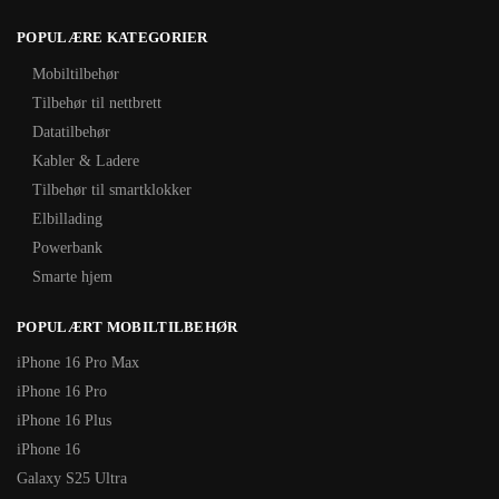
POPULÆRE KATEGORIER
Mobiltilbehør
Tilbehør til nettbrett
Datatilbehør
Kabler & Ladere
Tilbehør til smartklokker
Elbillading
Powerbank
Smarte hjem
POPULÆRT MOBILTILBEHØR
iPhone 16 Pro Max
iPhone 16 Pro
iPhone 16 Plus
iPhone 16
Galaxy S25 Ultra