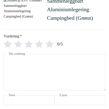
Sammenleggbart
Aluminiumlegering
Campingbed (Grønn)
Vurdering
*
0/5
Din vurdering
Navn
E-post