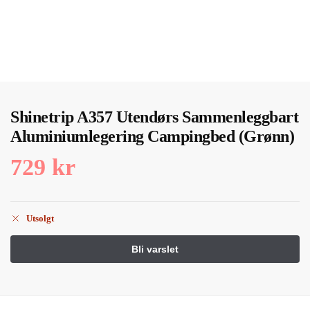
Shinetrip A357 Utendørs Sammenleggbart
Aluminiumlegering Campingbed (Grønn)
729
kr
Utsolgt