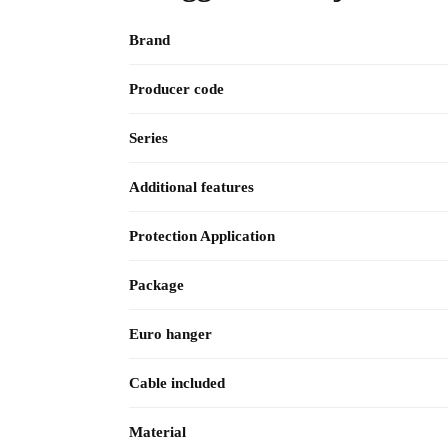
Brand
Producer code
Series
Additional features
Protection Application
Package
Euro hanger
Cable included
Material