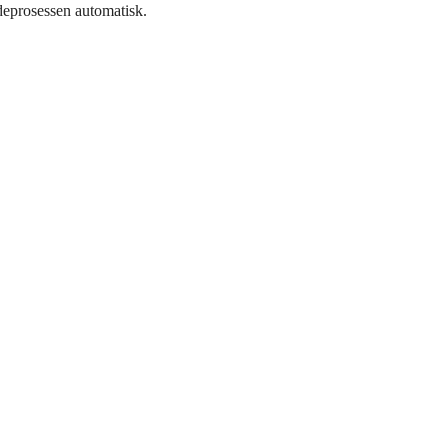
deprosessen automatisk.