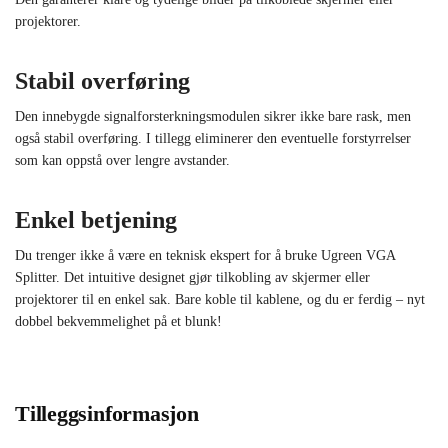
projektorer.
Stabil overføring
Den innebygde signalforsterkningsmodulen sikrer ikke bare rask, men
også stabil overføring. I tillegg eliminerer den eventuelle forstyrrelser
som kan oppstå over lengre avstander.
Enkel betjening
Du trenger ikke å være en teknisk ekspert for å bruke Ugreen VGA
Splitter. Det intuitive designet gjør tilkobling av skjermer eller
projektorer til en enkel sak. Bare koble til kablene, og du er ferdig – nyt
dobbel bekvemmelighet på et blunk!
Tilleggsinformasjon