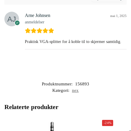
Arne Johnsen
mai 1, 2025
anmeldelser
Praktisk VGA-splitter for å koble til to skjermer samtidig.
Produktnummer:
156893
Kategori:
nex
Relaterte produkter
-24%