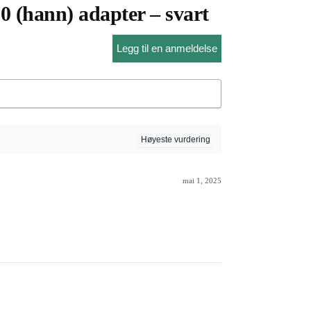
 (hann) adapter – svart
Legg til en anmeldelse
mai 1, 2025