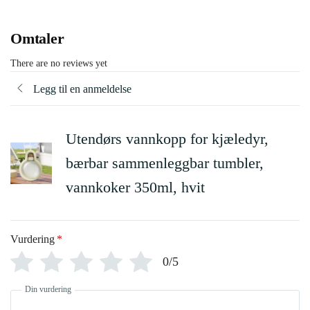
Omtaler
There are no reviews yet
Legg til en anmeldelse
Utendørs vannkopp for kjæledyr,
bærbar sammenleggbar tumbler,
vannkoker 350ml, hvit
Vurdering
*
0/5
Din vurdering