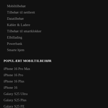
Mobiltilbehør
Tilbehør til nettbrett
Datatilbehør
Kabler & Ladere
Tilbehør til smartklokker
Elbillading
Powerbank
Smarte hjem
POPULÆRT MOBILTILBEHØR
iPhone 16 Pro Max
iPhone 16 Pro
iPhone 16 Plus
iPhone 16
Galaxy S25 Ultra
Galaxy S25 Plus
Galaxy S25 FE