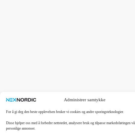
Administrer samtykke
For å gi deg den beste opplevelsen bruker vi cookies og andre sporingsteknologier.
Disse hjelper oss med å forbedre nettstedet, analysere bruk og tilpasse markedsføringen v
personlige annonser.