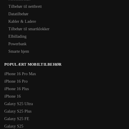
Tilbehør til nettbrett
Datatilbehør
Kabler & Ladere
Tilbehør til smartklokker
Elbillading
Powerbank
Smarte hjem
POPULÆRT MOBILTILBEHØR
iPhone 16 Pro Max
iPhone 16 Pro
iPhone 16 Plus
iPhone 16
Galaxy S25 Ultra
Galaxy S25 Plus
Galaxy S25 FE
Galaxy S25