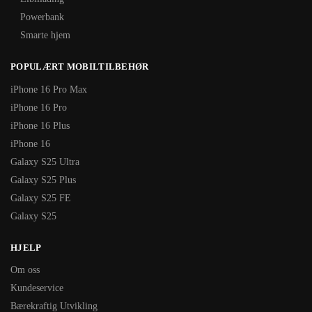
Powerbank
Smarte hjem
POPULÆRT MOBILTILBEHØR
iPhone 16 Pro Max
iPhone 16 Pro
iPhone 16 Plus
iPhone 16
Galaxy S25 Ultra
Galaxy S25 Plus
Galaxy S25 FE
Galaxy S25
HJELP
Om oss
Kundeservice
Bærekraftig Utvikling