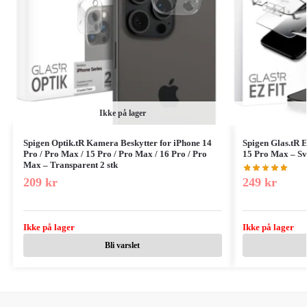
Ikke på lager
Spigen Optik.tR Kamera Beskytter for iPhone 14
Spigen Glas.tR E
Pro / Pro Max / 15 Pro / Pro Max / 16 Pro / Pro
15 Pro Max – Sva
Max – Transparent 2 stk
249
kr
209
kr
Ikke på lager
Ikke på lager
Bli varslet