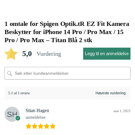
1 omtale for
Spigen Optik.tR EZ Fit Kamera
Beskytter for iPhone 14 Pro / Pro Max / 15
Pro / Pro Max – Titan Blå 2 stk
5,0
Vurdering
Legg til en anmeldelse
1-1 of 1 review
Stian Hagen
mai 1, 2025
anmeldelser