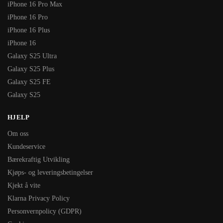
iPhone 16 Pro Max
iPhone 16 Pro
iPhone 16 Plus
iPhone 16
Galaxy S25 Ultra
Galaxy S25 Plus
Galaxy S25 FE
Galaxy S25
HJELP
Om oss
Kundeservice
Bærekraftig Utvikling
Kjøps- og leveringsbetingelser
Kjekt å vite
Klarna Privacy Policy
Personvernpolicy (GDPR)